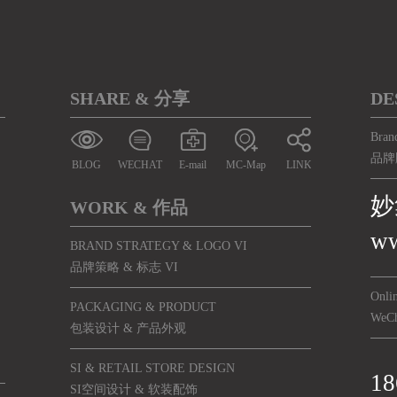
SHARE & 分享
DE
Bran
品牌
BLOG
WECHAT
E-mail
MC-Map
LINK
妙
WORK & 作品
ww
BRAND STRATEGY & LOGO VI
品牌策略 & 标志 VI
Onlin
PACKAGING & PRODUCT
WeC
包装设计 & 产品外观
SI & RETAIL STORE DESIGN
18
SI空间设计 & 软装配饰