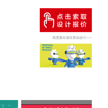
我需要此项目类似设计>>>