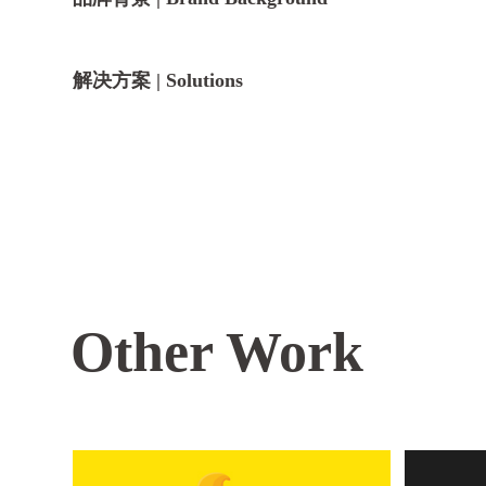
解决方案 | Solutions
Other Work