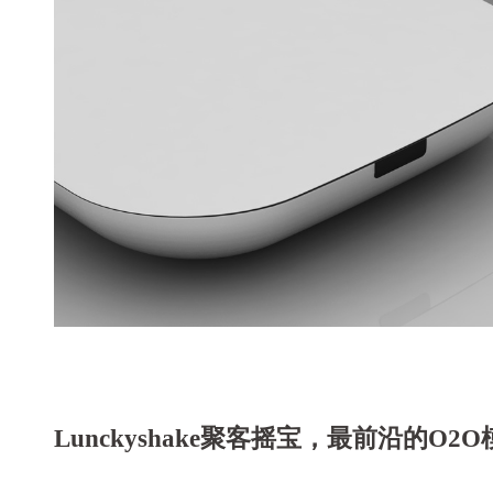
Lunckyshake聚客摇宝，最前沿的O2