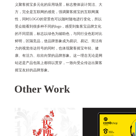
义聚客摇宝多元化的应用场景，标志整体设计简洁、大
方，完全是互联网的感觉，强调聚客摇宝的互联网属
性，同时LOGO的背景色可以随时随地进行变化，所以
受众能看到很多种不同的logo，感受到集客宝品牌文化
的不同层面，标志以绿色为辅助色，与同行业色彩对比
鲜明，区隔竞品，使品牌形象成为易识、易记、简洁有
力的视觉传达符号的同时，也体现聚客摇宝年轻、健
康、有活力、欣欣向荣的品牌形象。这一理念无论是网
站还是产品包装上都得以贯穿，一致向受众传达出聚客
摇宝友好的品牌形象。
Other Work